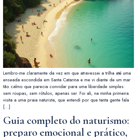
Lembro-me claramente da vez em que atravessei a trilha até uma
enseada escondida em Santa Catarina e me vi diante de um mar
tão calmo que parecia convidar para uma liberdade simples:
sem roupas, sem rótulos, apenas ser. Foi ali, na minha primeira
visita a uma praia naturista, que entendi por que tanta gente fala
[…]
Guia completo do naturismo:
preparo emocional e prático,