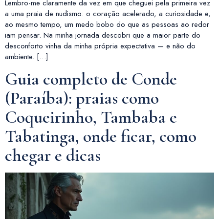
Lembro-me claramente da vez em que cheguei pela primeira vez
a uma praia de nudismo: o coração acelerado, a curiosidade e,
ao mesmo tempo, um medo bobo do que as pessoas ao redor
iam pensar. Na minha jornada descobri que a maior parte do
desconforto vinha da minha própria expectativa — e não do
ambiente. […]
Guia completo de Conde
(Paraíba): praias como
Coqueirinho, Tambaba e
Tabatinga, onde ficar, como
chegar e dicas