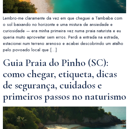
Lembro-me claramente da vez em que cheguei a Tambaba com
o sol baixando no horizonte e uma mistura de ansiedade e
curiosidade — era minha primeira vez numa praia naturista e eu
queria muito aproveitar sem erros. Perdi a entrada na estrada,
estacionei num terreno arenoso e acabei descobrindo um atalho
pelo povoado local que […]
Guia Praia do Pinho (SC):
como chegar, etiqueta, dicas
de segurança, cuidados e
primeiros passos no naturismo