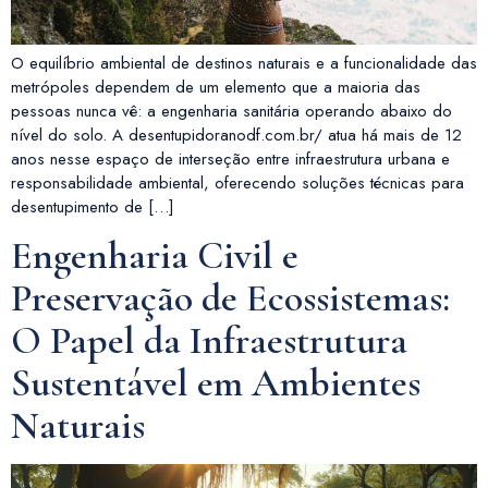
O equilíbrio ambiental de destinos naturais e a funcionalidade das
metrópoles dependem de um elemento que a maioria das
pessoas nunca vê: a engenharia sanitária operando abaixo do
nível do solo. A desentupidoranodf.com.br/ atua há mais de 12
anos nesse espaço de interseção entre infraestrutura urbana e
responsabilidade ambiental, oferecendo soluções técnicas para
desentupimento de […]
Engenharia Civil e
Preservação de Ecossistemas:
O Papel da Infraestrutura
Sustentável em Ambientes
Naturais