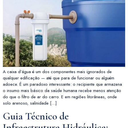
A caixa d’água é um dos componentes mais ignorados de
qualquer edificação — até que para de funcionar ou alguém
adoece. É um paradoxo interessante: o recipiente que armazena
o insumo mais básico da saúde humana recebe menos atenção
do que o filtro de ar do carro. E em regiões litorâneas, onde
solo arenoso, salinidade […]
Guia Técnico de
Infraestrutura Hidráulica: