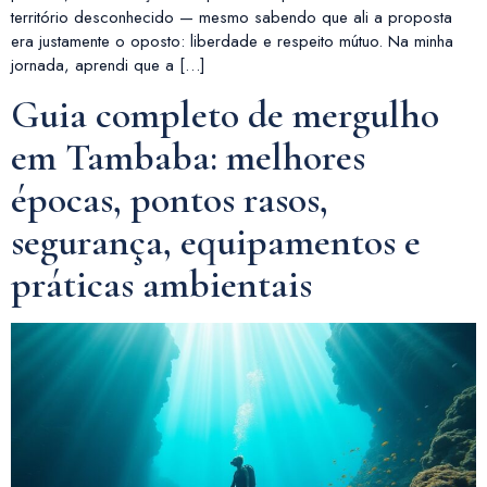
território desconhecido — mesmo sabendo que ali a proposta
era justamente o oposto: liberdade e respeito mútuo. Na minha
jornada, aprendi que a […]
Guia completo de mergulho
em Tambaba: melhores
épocas, pontos rasos,
segurança, equipamentos e
práticas ambientais