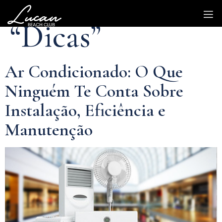
Categoria:
“Dicas”
Ar Condicionado: O Que
Ninguém Te Conta Sobre
Instalação, Eficiência e
Manutenção