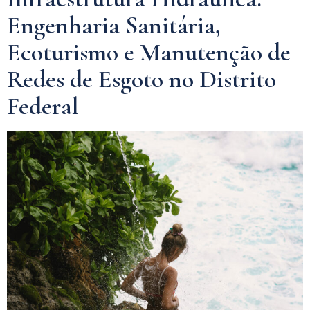
Engenharia Sanitária,
Ecoturismo e Manutenção de
Redes de Esgoto no Distrito
Federal