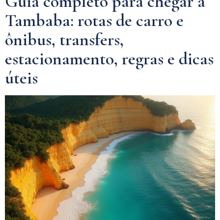
Guia completo para chegar a
Tambaba: rotas de carro e
ônibus, transfers,
estacionamento, regras e dicas
úteis