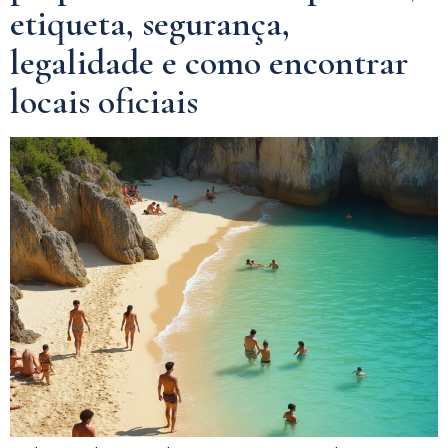
etiqueta, segurança,
legalidade e como encontrar
locais oficiais