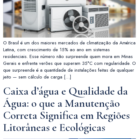
O Brasil é um dos maiores mercados de climatização da América
Latina, com crescimento de 15% ao ano em sistemas
residenciais. Esse número não surpreende quem mora em Minas
Gerais e enfrenta verões que superam 35°C com regularidade. O
que surpreende é a quantidade de instalações feitas de qualquer
jeito — sem cálculo de carga […]
Caixa d’água e Qualidade da
Água: o que a Manutenção
Correta Significa em Regiões
Litorâneas e Ecológicas