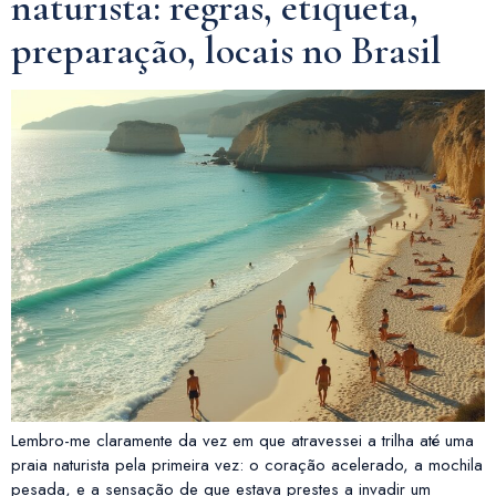
naturista: regras, etiqueta,
preparação, locais no Brasil
Lembro-me claramente da vez em que atravessei a trilha até uma
praia naturista pela primeira vez: o coração acelerado, a mochila
pesada, e a sensação de que estava prestes a invadir um