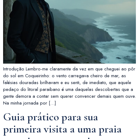
Introdução Lembro-me claramente da vez em que cheguei ao pôr
do sol em Coqueirinho: o vento carregava cheiro de mar, as
falésias douradas brilhavam e eu senti, de imediato, que aquele
pedaço do litoral paraibano é uma daquelas descobertas que a
gente demora a contar sem querer convencer demais quem ouve.
Na minha jornada por […]
Guia prático para sua
primeira visita a uma praia