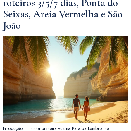
roteiros 3/5/7 dias, Ponta do
Seixas, Areia Vermelha e São
João
Introdução — minha primeira vez na Paraíba Lembro-me