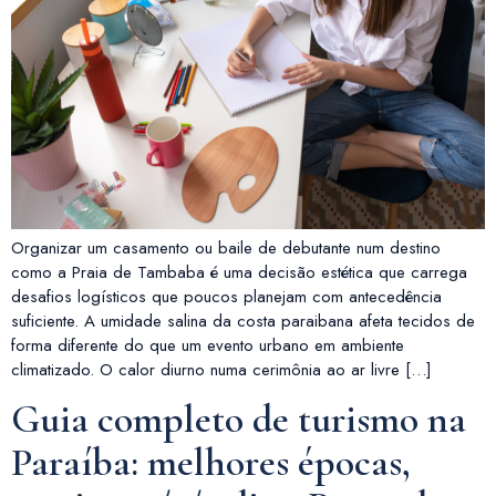
Organizar um casamento ou baile de debutante num destino
como a Praia de Tambaba é uma decisão estética que carrega
desafios logísticos que poucos planejam com antecedência
suficiente. A umidade salina da costa paraibana afeta tecidos de
forma diferente do que um evento urbano em ambiente
climatizado. O calor diurno numa cerimônia ao ar livre […]
Guia completo de turismo na
Paraíba: melhores épocas,