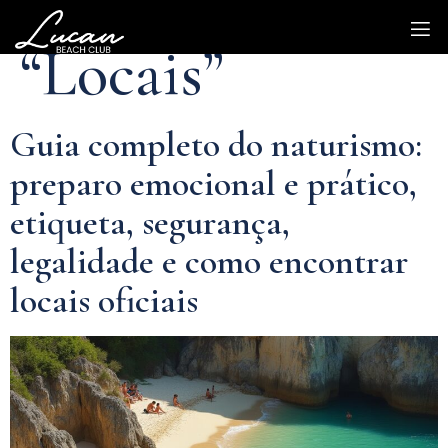
Categoria:
“Locais”
Guia completo do naturismo:
preparo emocional e prático,
etiqueta, segurança,
legalidade e como encontrar
locais oficiais