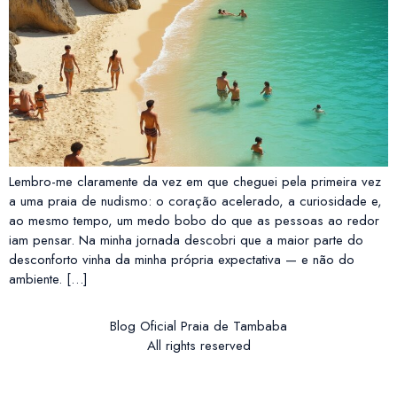
Lembro-me claramente da vez em que cheguei pela primeira vez
a uma praia de nudismo: o coração acelerado, a curiosidade e,
ao mesmo tempo, um medo bobo do que as pessoas ao redor
iam pensar. Na minha jornada descobri que a maior parte do
desconforto vinha da minha própria expectativa — e não do
ambiente. […]
Blog Oficial Praia de Tambaba
All rights reserved