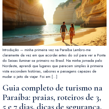
Introdução — minha primeira vez na Paraíba Lembro-me
claramente da vez em que acordei antes do sol para ver a Ponta
do Seixas iluminar-se primeiro no Brasil. Na minha jornada pelo
Nordeste, aprendi que lugares que parecem simples à primeira
vista escondem histórias, sabores e paisagens capazes de
mudar o jeito de viajar. Foi em […]
Guia completo de turismo na
Paraíba: praias, roteiros de 3,
5 e 7 dias, dicas de segurança,