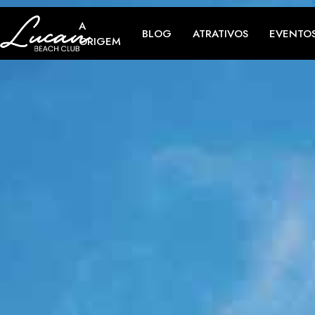
A
BLOG
ATRATIVOS
EVENTO
ORIGEM