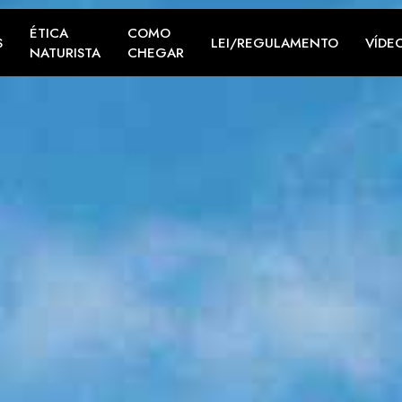
ÉTICA
COMO
S
LEI/REGULAMENTO
VÍDE
NATURISTA
CHEGAR