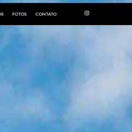
OS
FOTOS
CONTATO