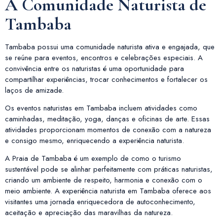
A Comunidade Naturista de
Tambaba
Tambaba possui uma comunidade naturista ativa e engajada, que
se reúne para eventos, encontros e celebrações especiais. A
convivência entre os naturistas é uma oportunidade para
compartilhar experiências, trocar conhecimentos e fortalecer os
laços de amizade.
Os eventos naturistas em Tambaba incluem atividades como
caminhadas, meditação, yoga, danças e oficinas de arte. Essas
atividades proporcionam momentos de conexão com a natureza
e consigo mesmo, enriquecendo a experiência naturista.
A Praia de Tambaba é um exemplo de como o turismo
sustentável pode se alinhar perfeitamente com práticas naturistas,
criando um ambiente de respeito, harmonia e conexão com o
meio ambiente. A experiência naturista em Tambaba oferece aos
visitantes uma jornada enriquecedora de autoconhecimento,
aceitação e apreciação das maravilhas da natureza.