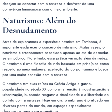
desejam se conectar com a natureza e desfrutar de uma
convivência harmoniosa com o meio ambiente.
Naturismo: Além do
Desnudamento
Antes de explorarmos a experiência naturista em Tambaba, é
importante esclarecer o conceito de naturismo. Muitas vezes, o
naturismo é erroneamente associado apenas ao ato de desnudar-
se em público. No entanto, essa prática vai muito além da nudez.
O naturismo é uma filosofia de vida baseada em princípios como
respeito ao meio ambiente, aceitação do corpo humano e busca
por uma maior conexão com a natureza.
O naturismo tem suas raízes na Grécia Antiga e ganhou
popularidade no século XX como uma reação à industrialização e
urbanização, buscando resgatar a simplicidade e a liberdade do
contato com a natureza. Hoje em dia, o naturismo é praticado em
diversas partes do mundo, em espaços especialmente
designados para essa experiência.