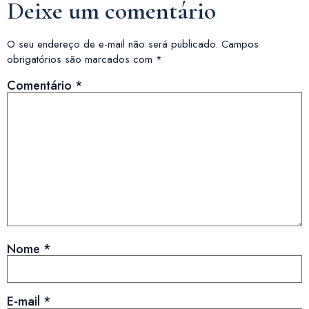
Deixe um comentário
O seu endereço de e-mail não será publicado.
Campos
obrigatórios são marcados com
*
Comentário
*
Nome
*
E-mail
*