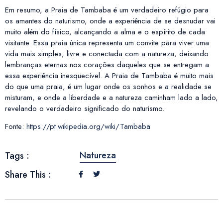
Em resumo, a Praia de Tambaba é um verdadeiro refúgio para
os amantes do naturismo, onde a experiência de se desnudar vai
muito além do físico, alcançando a alma e o espírito de cada
visitante. Essa praia única representa um convite para viver uma
vida mais simples, livre e conectada com a natureza, deixando
lembranças eternas nos corações daqueles que se entregam a
essa experiência inesquecível. A Praia de Tambaba é muito mais
do que uma praia, é um lugar onde os sonhos e a realidade se
misturam, e onde a liberdade e a natureza caminham lado a lado,
revelando o verdadeiro significado do naturismo.
Fonte:
https://pt.wikipedia.org/wiki/Tambaba
Natureza
Tags :
Share This :