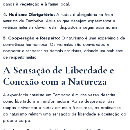
danos à vegetação e à fauna local.
4. Nudismo Obrigatório:
A nudez é obrigatória na área
naturista de Tambaba. Aqueles que desejam experimentar a
vivência naturista devem estar dispostos a seguir essa norma.
5. Cooperação e Respeito:
O naturismo é uma experiência de
convivência harmoniosa. Os visitantes são convidados a
cooperar e respeitar os demais naturistas, criando um ambiente
de respeito mútuo.
A Sensação de Liberdade e
Conexão com a Natureza
A experiência naturista em Tambaba é muitas vezes descrita
como libertadora e transformadora. Ao se desprender das
roupas e vivenciar a nudez em meio à natureza, os praticantes
do naturismo relatam uma sensação de liberdade e aceitação do
próprio corpo.