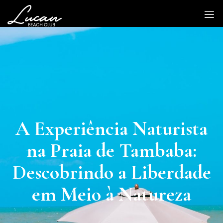
A Experiência Naturista
na Praia de Tambaba:
Descobrindo a Liberdade
em Meio à Natureza