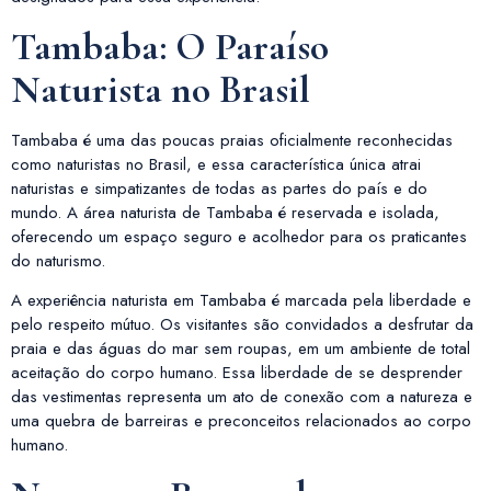
Tambaba: O Paraíso
Naturista no Brasil
Tambaba é uma das poucas praias oficialmente reconhecidas
como naturistas no Brasil, e essa característica única atrai
naturistas e simpatizantes de todas as partes do país e do
mundo. A área naturista de Tambaba é reservada e isolada,
oferecendo um espaço seguro e acolhedor para os praticantes
do naturismo.
A experiência naturista em Tambaba é marcada pela liberdade e
pelo respeito mútuo. Os visitantes são convidados a desfrutar da
praia e das águas do mar sem roupas, em um ambiente de total
aceitação do corpo humano. Essa liberdade de se desprender
das vestimentas representa um ato de conexão com a natureza e
uma quebra de barreiras e preconceitos relacionados ao corpo
humano.