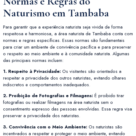
Normas e Regras do
Naturismo em Tambaba
Para garantir que a experiência naturista seja vivida de forma
respeitosa e harmoniosa, a área naturista de Tambaba conta com
normas e regras específicas. Essas normas são fundamentais
para criar um ambiente de convivência pacífica e para preservar
o respeito ao meio ambiente e à comunidade naturista. Algumas
das principais normas incluem:
1. Respeito à Privacidade:
Os visitantes são orientados a
respeitar a privacidade dos outros naturistas, evitando olhares
indiscretos e comportamentos inadequados.
2. Proibição de Fotografias e Filmagens:
É proibido tirar
fotografias ou realizar filmagens na área naturista sem o
consentimento expresso das pessoas envolvidas. Essa regra visa
preservar a privacidade dos naturistas.
3. Convivência com o Meio Ambiente:
Os naturistas são
incentivados a respeitar e proteger o meio ambiente, evitando