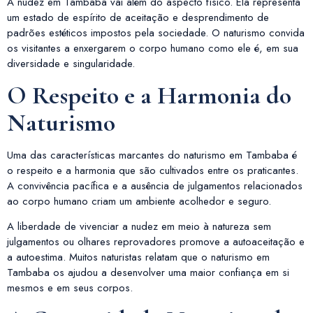
A nudez em Tambaba vai além do aspecto físico. Ela representa
um estado de espírito de aceitação e desprendimento de
padrões estéticos impostos pela sociedade. O naturismo convida
os visitantes a enxergarem o corpo humano como ele é, em sua
diversidade e singularidade.
O Respeito e a Harmonia do
Naturismo
Uma das características marcantes do naturismo em Tambaba é
o respeito e a harmonia que são cultivados entre os praticantes.
A convivência pacífica e a ausência de julgamentos relacionados
ao corpo humano criam um ambiente acolhedor e seguro.
A liberdade de vivenciar a nudez em meio à natureza sem
julgamentos ou olhares reprovadores promove a autoaceitação e
a autoestima. Muitos naturistas relatam que o naturismo em
Tambaba os ajudou a desenvolver uma maior confiança em si
mesmos e em seus corpos.