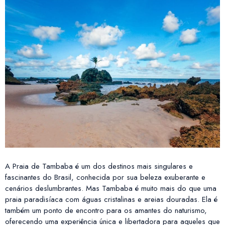
A Praia de Tambaba é um dos destinos mais singulares e
fascinantes do Brasil, conhecida por sua beleza exuberante e
cenários deslumbrantes. Mas Tambaba é muito mais do que uma
praia paradisíaca com águas cristalinas e areias douradas. Ela é
também um ponto de encontro para os amantes do naturismo,
oferecendo uma experiência única e libertadora para aqueles que