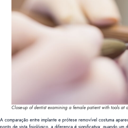
Close-up of dentist examining a female patient with tools at d
A comparação entre implante e prótese removível costuma apare
ponto de vista fisiológico, a diferença é significativa: quando um 