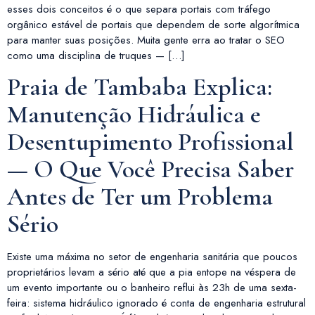
esses dois conceitos é o que separa portais com tráfego
orgânico estável de portais que dependem de sorte algorítmica
para manter suas posições. Muita gente erra ao tratar o SEO
como uma disciplina de truques — […]
Praia de Tambaba Explica:
Manutenção Hidráulica e
Desentupimento Profissional
— O Que Você Precisa Saber
Antes de Ter um Problema
Sério
Existe uma máxima no setor de engenharia sanitária que poucos
proprietários levam a sério até que a pia entope na véspera de
um evento importante ou o banheiro reflui às 23h de uma sexta-
feira: sistema hidráulico ignorado é conta de engenharia estrutural