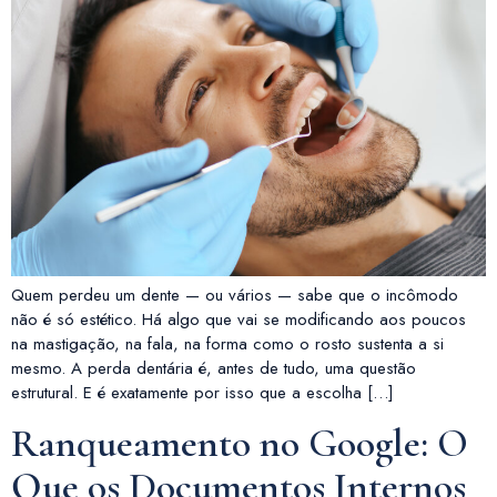
Quem perdeu um dente — ou vários — sabe que o incômodo
não é só estético. Há algo que vai se modificando aos poucos
na mastigação, na fala, na forma como o rosto sustenta a si
mesmo. A perda dentária é, antes de tudo, uma questão
estrutural. E é exatamente por isso que a escolha […]
Ranqueamento no Google: O
Que os Documentos Internos