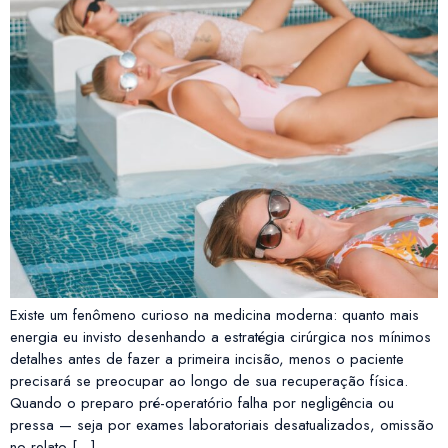
Existe um fenômeno curioso na medicina moderna: quanto mais
energia eu invisto desenhando a estratégia cirúrgica nos mínimos
detalhes antes de fazer a primeira incisão, menos o paciente
precisará se preocupar ao longo de sua recuperação física.
Quando o preparo pré-operatório falha por negligência ou
pressa — seja por exames laboratoriais desatualizados, omissão
no relato […]