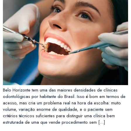
Belo Horizonte tem uma das maiores densidades de clínicas
odontológicas por habitante do Brasil. Isso é bom em termos de
acesso, mas cria um problema real na hora da escolha: muito
volume, variação enorme de qualidade, e o paciente sem
critérios técnicos suficientes para distinguir uma clínica bem
estruturada de uma que vende procedimento sem […]